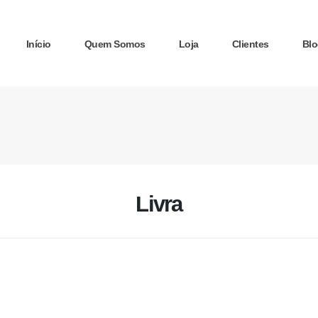
Início
Quem Somos
Loja
Clientes
Blo
Livra