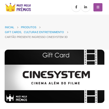
INICIAL
PRODUTOS
GIFT CARDS
,
CULTURA E ENTRETENIMENTO
CARTÃO PRESENTE INGRESSO CINESYSTEM 3D