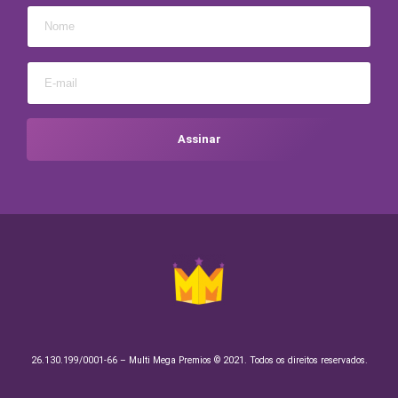
26.130.199/0001-66 – Multi Mega Premios © 2021. Todos os direitos reservados.