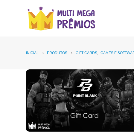
INICIAL
PRODUTOS
GIFT CARDS
,
GAMES E SOFTWA