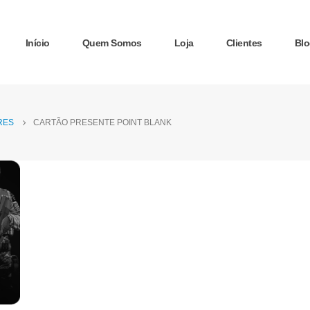
Início
Quem Somos
Loja
Clientes
Blo
RES
CARTÃO PRESENTE POINT BLANK