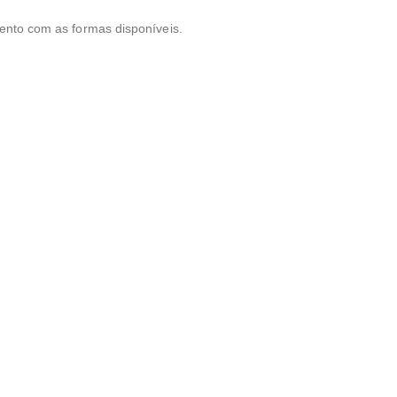
mento com as formas disponíveis.