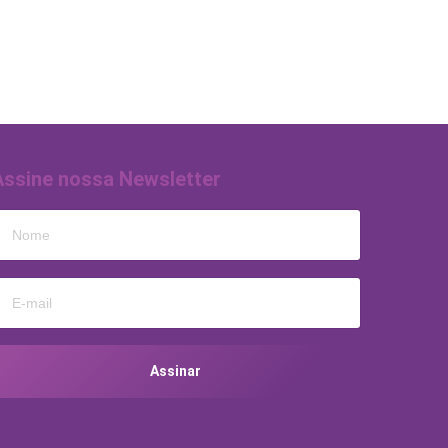
Assine nossa Newsletter