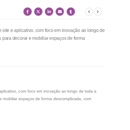
 site e aplicativo, com foco em inovação ao longo de
s para decorar e mobiliar espaços de forma
aplicativo, com foco em inovação ao longo de toda a
r e mobiliar espaços de forma descomplicada, com