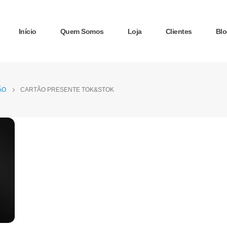
Início
Quem Somos
Loja
Clientes
Blo
ÃO
CARTÃO PRESENTE TOK&STOK