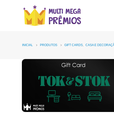
INICIAL
PRODUTOS
GIFT CARDS
,
CASA E DECORAÇ