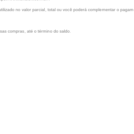
tilizado no valor parcial, total ou você poderá complementar o paga
sas compras, até o término do saldo.