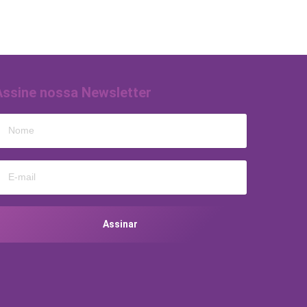
Assine nossa Newsletter