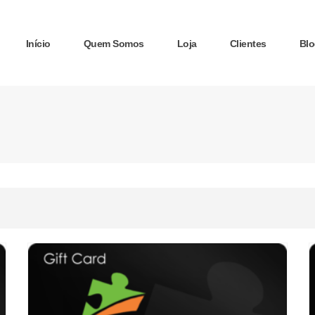
Início
Quem Somos
Loja
Clientes
Blo