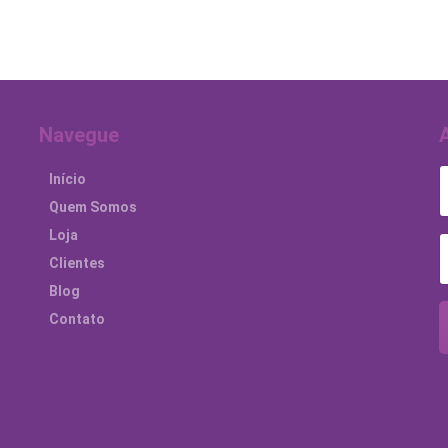
Navegue
Início
Quem Somos
Loja
Clientes
Blog
Contato