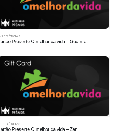
XPERIÊNCIAS
artão Presente O melhor da vida – Gourmet
XPERIÊNCIAS
artão Presente O melhor da vida – Zen