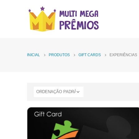
INICIAL
PRODUTOS
GIFT CARDS
EXPERIÊNCIAS