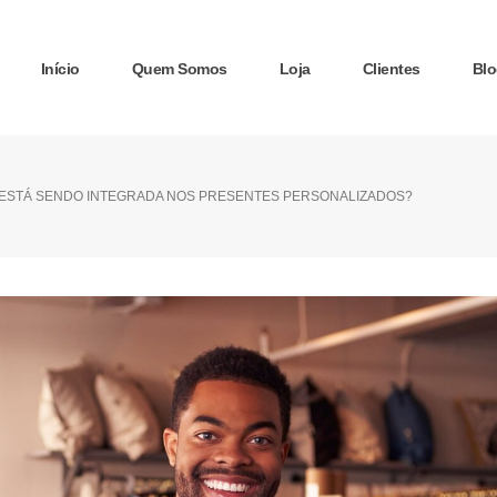
Início
Quem Somos
Loja
Clientes
Blo
 ESTÁ SENDO INTEGRADA NOS PRESENTES PERSONALIZADOS?