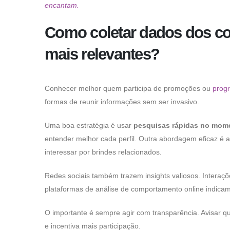
encantam.
Como coletar dados dos co
mais relevantes?
Conhecer melhor quem participa de promoções ou
progr
formas de reunir informações sem ser invasivo.
Uma boa estratégia é usar
pesquisas rápidas no mom
entender melhor cada perfil. Outra abordagem eficaz é 
interessar por brindes relacionados.
Redes sociais também trazem insights valiosos. Interaç
plataformas de análise de comportamento online indicam
O importante é sempre agir com transparência. Avisar 
e incentiva mais participação.