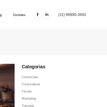
(11) 99890-3692
g
Contato
Categorias
Comerciais
Corporativos
Fiscais
Marketing
Tutoriais