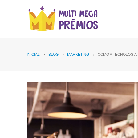
INICIAL
BLOG
MARKETING
COMO A TECNOLOGIA