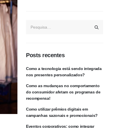
Posts recentes
Como a tecnologia está sendo integrada
nos presentes personalizados?
Como as mudanças no comportamento
do consumidor afetam os programas de
recompensa!
Como utilizar prêmios digitais em
campanhas sazonais e promocionais?
Eventos corporativos: como integrar