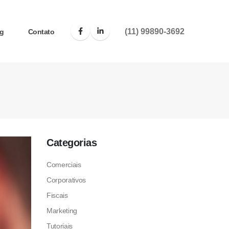
(11) 99890-3692
g
Contato
Categorias
Comerciais
Corporativos
Fiscais
Marketing
Tutoriais