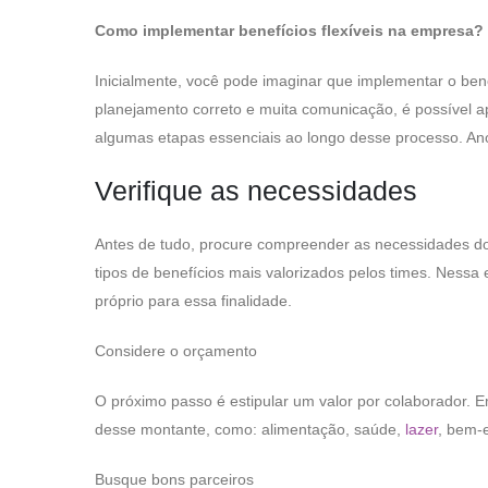
Como implementar benefícios flexíveis na empresa?
Inicialmente, você pode imaginar que implementar o bene
planejamento correto e muita comunicação, é possível 
algumas etapas essenciais ao longo desse processo. An
Verifique as necessidades
Antes de tudo, procure compreender as necessidades dos 
tipos de benefícios mais valorizados pelos times. Nessa 
próprio para essa finalidade.
Considere o orçamento
O próximo passo é estipular um valor por colaborador. Em
desse montante, como: alimentação, saúde,
lazer
, bem-
Busque bons parceiros