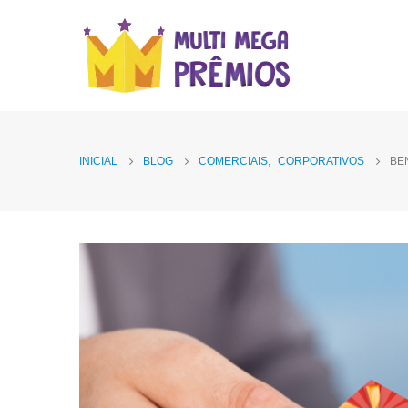
INICIAL
BLOG
COMERCIAIS
,
CORPORATIVOS
BE