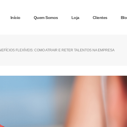
Início
Quem Somos
Loja
Clientes
Blo
NEFÍCIOS FLEXÍVEIS: COMO ATRAIR E RETER TALENTOS NA EMPRESA