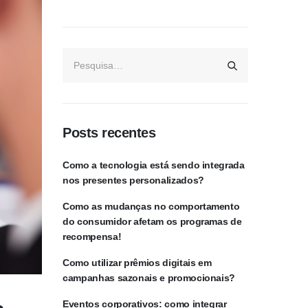
Posts recentes
Como a tecnologia está sendo integrada
nos presentes personalizados?
Como as mudanças no comportamento
do consumidor afetam os programas de
recompensa!
Como utilizar prêmios digitais em
campanhas sazonais e promocionais?
Eventos corporativos: como integrar